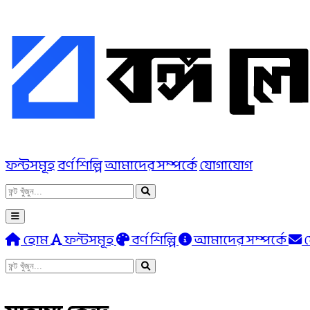
ফন্টসমূহ
বর্ণ শিল্পি
আমাদের সম্পর্কে
যোগাযোগ
হোম
ফন্টসমূহ
বর্ণ শিল্পি
আমাদের সম্পর্কে