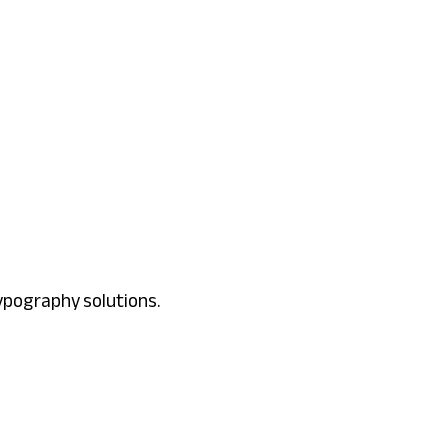
typography solutions.