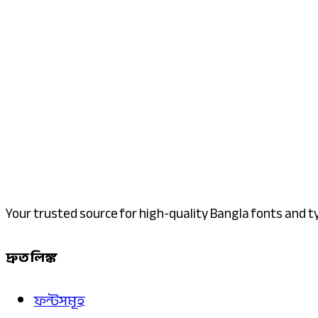
Your trusted source for high-quality Bangla fonts and 
দ্রুত লিঙ্ক
ফন্টসমূহ