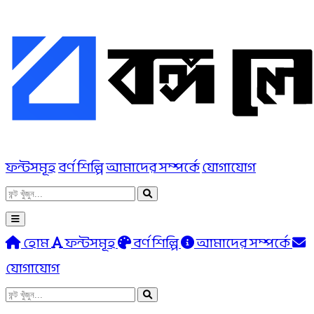
ফন্টসমূহ
বর্ণ শিল্পি
আমাদের সম্পর্কে
যোগাযোগ
হোম
ফন্টসমূহ
বর্ণ শিল্পি
আমাদের সম্পর্কে
যোগাযোগ