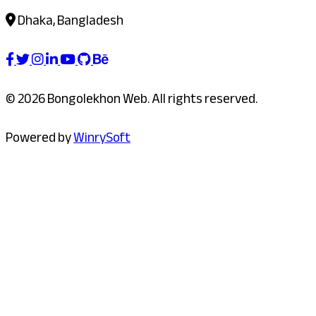
Dhaka, Bangladesh
© 2026 Bongolekhon Web. All rights reserved.
Powered by
WinrySoft