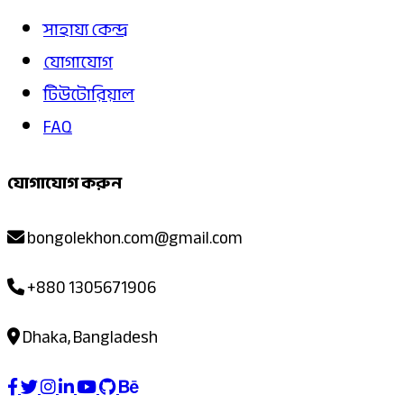
সাহায্য কেন্দ্র
যোগাযোগ
টিউটোরিয়াল
FAQ
যোগাযোগ করুন
bongolekhon.com@gmail.com
+880 1305671906
Dhaka, Bangladesh