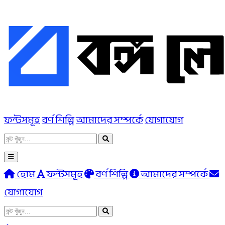
ফন্টসমূহ
বর্ণ শিল্পি
আমাদের সম্পর্কে
যোগাযোগ
হোম
ফন্টসমূহ
বর্ণ শিল্পি
আমাদের সম্পর্কে
যোগাযোগ