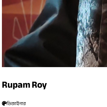
Rupam Roy
ডিজাইনার