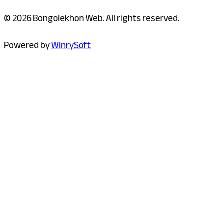
© 2026 Bongolekhon Web. All rights reserved.
Powered by
WinrySoft