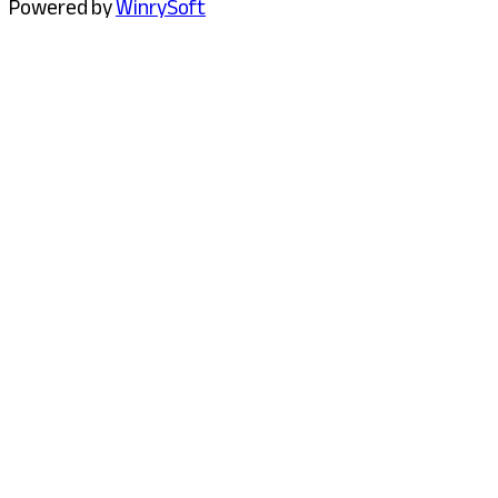
Powered by
WinrySoft