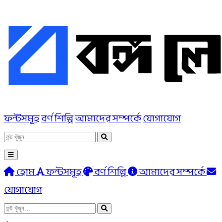
ফন্টসমূহ
বর্ণ শিল্পি
আমাদের সম্পর্কে
যোগাযোগ
হোম
ফন্টসমূহ
বর্ণ শিল্পি
আমাদের সম্পর্কে
যোগাযোগ