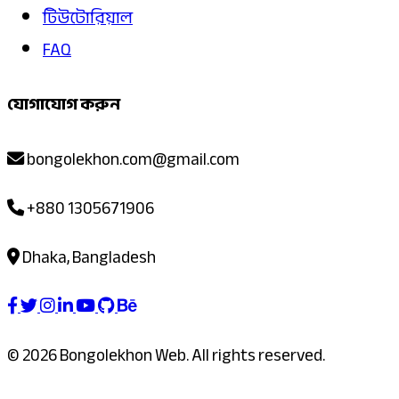
টিউটোরিয়াল
FAQ
যোগাযোগ করুন
bongolekhon.com@gmail.com
+880 1305671906
Dhaka, Bangladesh
© 2026 Bongolekhon Web. All rights reserved.