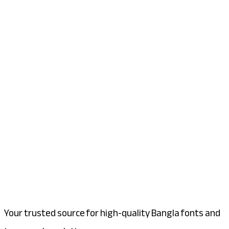
Your trusted source for high-quality Bangla fonts and