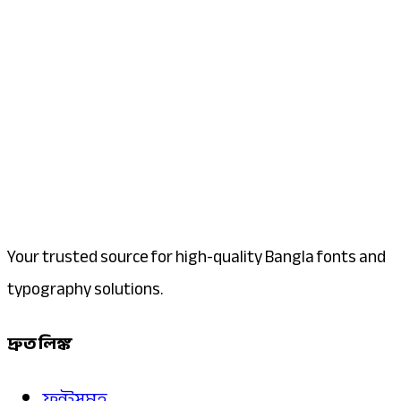
Your trusted source for high-quality Bangla fonts and
typography solutions.
দ্রুত লিঙ্ক
ফন্টসমূহ