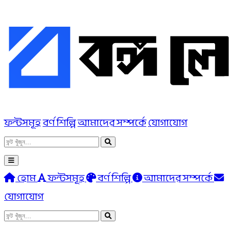
ফন্টসমূহ
বর্ণ শিল্পি
আমাদের সম্পর্কে
যোগাযোগ
হোম
ফন্টসমূহ
বর্ণ শিল্পি
আমাদের সম্পর্কে
যোগাযোগ