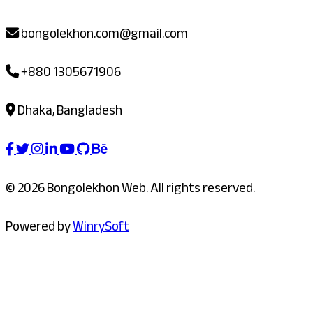
bongolekhon.com@gmail.com
+880 1305671906
Dhaka, Bangladesh
© 2026 Bongolekhon Web. All rights reserved.
Powered by
WinrySoft