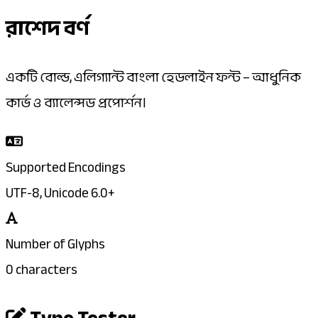
রাশেদ বর্ণ
একটি বোল্ড, এলিগ্যান্ট বাংলা হেডলাইন ফন্ট – আধুনিক
কার্ভ ও ব্যালেন্সড প্রপোর্শন।
Supported Encodings
UTF-8, Unicode 6.0+
Number of Glyphs
0 characters