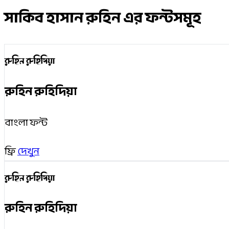
সাকিব হাসান রুহিন এর ফন্টসমূহ
রুহিন রুহিদিয়া
রুহিন রুহিদিয়া
বাংলা ফন্ট
ফ্রি
দেখুন
রুহিন রুহিদিয়া
রুহিন রুহিদিয়া