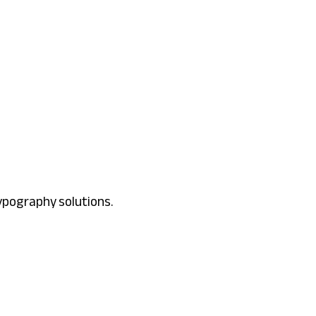
typography solutions.